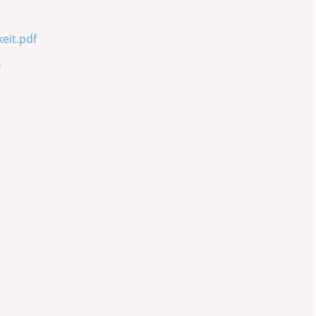
eit.pdf