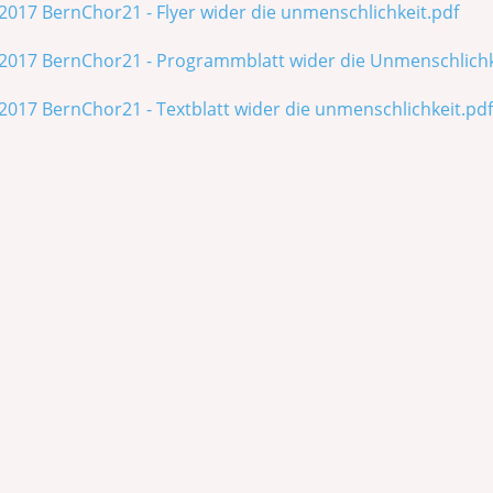
2017 BernChor21 - Flyer wider die unmenschlichkeit.pdf
2017 BernChor21 - Programmblatt wider die Unmenschlichk
2017 BernChor21 - Textblatt wider die unmenschlichkeit.pdf