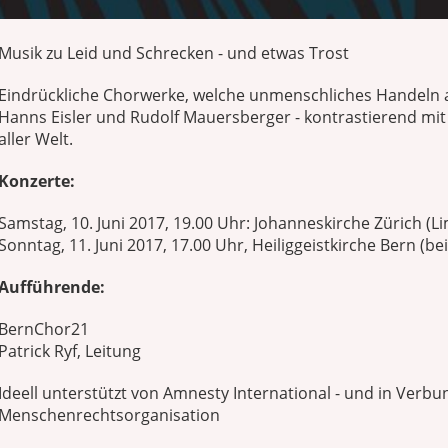
Musik zu Leid und Schrecken - und etwas Trost
Eindrückliche Chorwerke, welche unmenschliches Handeln 
Hanns Eisler und Rudolf Mauersberger - kontrastierend mi
aller Welt.
Konzerte:
Samstag, 10. Juni 2017, 19.00 Uhr: Johanneskirche Zürich (
Sonntag, 11. Juni 2017, 17.00 Uhr, Heiliggeistkirche Bern (b
Aufführende:
BernChor21
Patrick Ryf, Leitung
Ideell unterstützt von Amnesty International - und in Verbu
Menschenrechtsorganisation